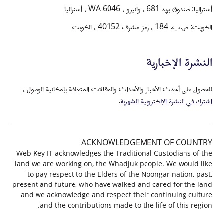
أستراليا: صندوق بريد 681 ، وانيرو ، WA 6046 ، أستراليا
الكويت: ص.ب. 184 ، رمز مشرف 40152 ، الكويت
النشرة الإخبارية
للحصول على أحدث الأخبار والأحداث والمقالات المتعلقة بإمكانية الوصول ،
اشترك في النشرة الإلكترونية الشهرية
.
ACKNOWLEDGEMENT OF COUNTRY
Web Key IT acknowledges the Traditional Custodians of the
land we are working on, the Whadjuk people. We would like
to pay respect to the Elders of the Noongar nation, past,
present and future, who have walked and cared for the land
and we acknowledge and respect their continuing culture
and the contributions made to the life of this region.