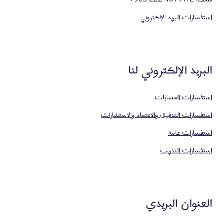
استفسارات البريد الإلكتروني
البريد الإلكتروني لنا
استفسارات الحسابات
استفسارات التدقيق والاعتماد والاستشارات
استفسارات عامة
استفسارات التدريب
العنوان البريدي